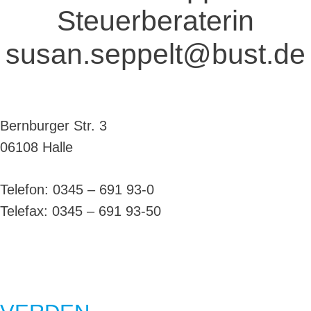
Steuerberaterin
susan.seppelt@bust.de
Bernburger Str. 3
06108 Halle
Telefon:
0345 – 691 93-0
Telefax:
0345 – 691 93-50