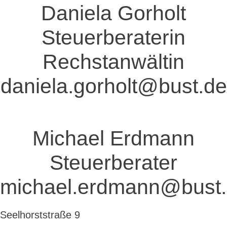
Daniela Gorholt
Steuerberaterin
Rechstanwältin
daniela.gorholt@bust.de
Michael Erdmann
Steuerberater
michael.erdmann@bust
Seelhorststraße 9