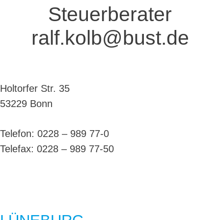
Steuerberater
ralf.kolb@bust.de
Holtorfer Str. 35
53229 Bonn
Telefon: 0228 – 989 77-0
Telefax: 0228 – 989 77-50