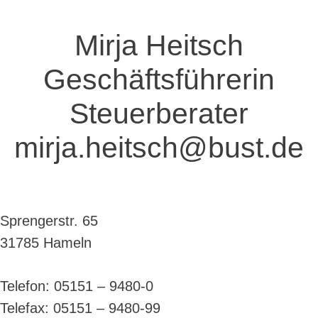
Mirja Heitsch
Geschäftsführerin
Steuerberater
mirja.heitsch@bust.de
Sprengerstr. 65
31785 Hameln
Telefon: 05151 – 9480-0
Telefax: 05151 – 9480-99