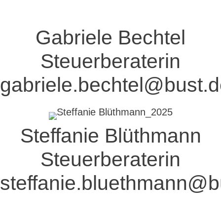
Gabriele Bechtel
Steuerberaterin
gabriele.bechtel@bust.
Steffanie Blüthmann
Steuerberaterin
steffanie.bluethmann@b