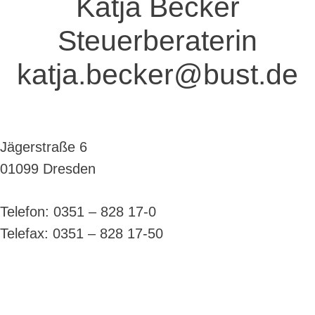
Katja Becker
Steuerberaterin
katja.becker@bust.de
Jägerstraße 6
01099 Dresden
Telefon:
0351 – 828 17-0
Telefax:
0351 – 828 17-50