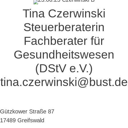
Tina Czerwinski
Steuerberaterin
Fachberater für
Gesundheitswesen
(DStV e.V.)
tina.czerwinski@bust.de
Gützkower Straße 87
17489 Greifswald