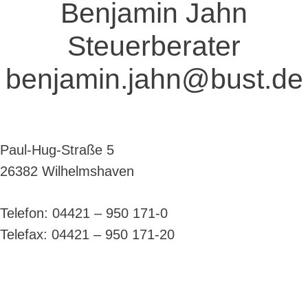
Benjamin Jahn
Steuerberater
benjamin.jahn@bust.de
Paul-Hug-Straße 5
26382 Wilhelmshaven
Telefon: 04421 – 950 171-0
Telefax: 04421 – 950 171-20