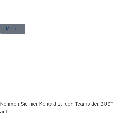
Menü
Nehmen Sie hier Kontakt zu den Teams der BUST
auf!