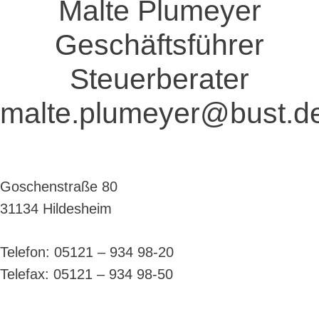
Malte Plumeyer
Geschäftsführer
Steuerberater
malte.plumeyer@bust.d
Goschenstraße 80
31134 Hildesheim
Telefon: 05121 – 934 98-20
Telefax: 05121 – 934 98-50