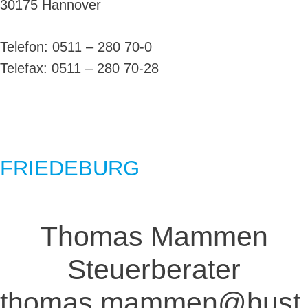
30175 Hannover
Telefon: 0511 – 280 70-0
Telefax: 0511 – 280 70-28
FRIEDEBURG
Thomas Mammen
Steuerberater
thomas.mammen@bust.