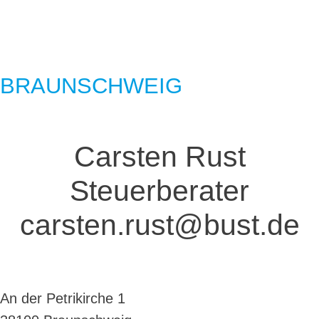
BRAUNSCHWEIG
Carsten Rust
Steuerberater
carsten.rust@bust.de
An der Petrikirche 1