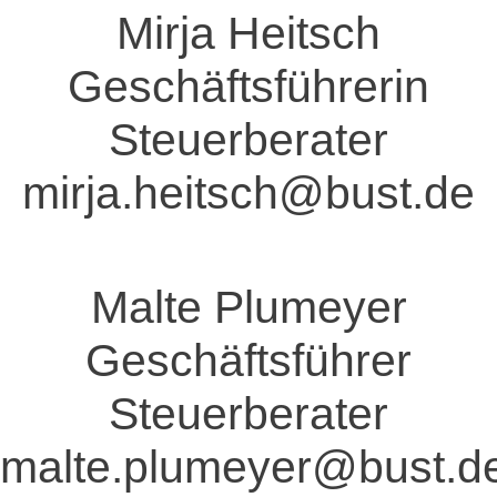
Mirja Heitsch
Geschäftsführerin
Steuerberater
mirja.heitsch@bust.de
Malte Plumeyer
Geschäftsführer
Steuerberater
malte.plumeyer@bust.d