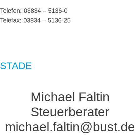
Telefon:
03834 – 5136-0
Telefax:
03834 – 5136-25
STADE
Michael Faltin
Steuerberater
michael.faltin@bust.de