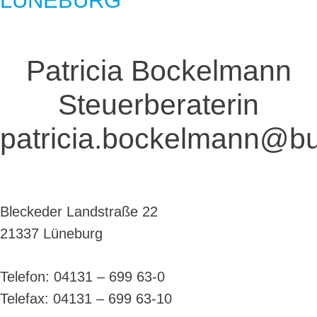
LÜNEBURG
Patricia Bockelmann
Steuerberaterin
patricia.bockelmann@bu
Bleckeder Landstraße 22
21337 Lüneburg
Telefon: 04131 – 699 63-0
Telefax: 04131 – 699 63-10