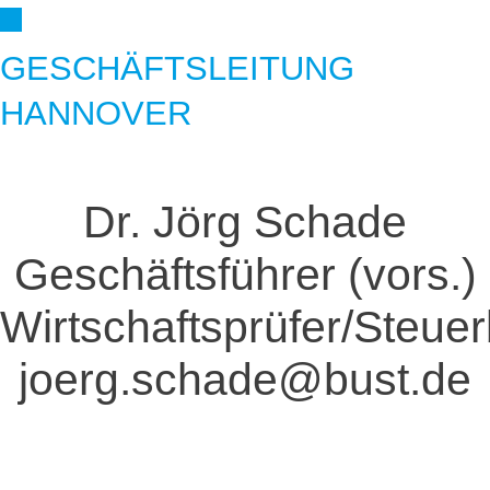
GESCHÄFTSLEITUNG
HANNOVER
Dr. Jörg Schade
Geschäftsführer (vors.)
Wirtschaftsprüfer/Steuer
joerg.schade@bust.de