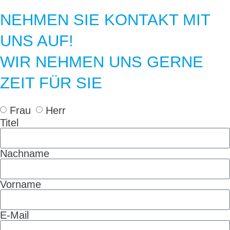
NEHMEN SIE KONTAKT MIT
UNS AUF!
WIR NEHMEN UNS GERNE
ZEIT FÜR SIE
Frau
Herr
Titel
Nachname
Vorname
E-Mail