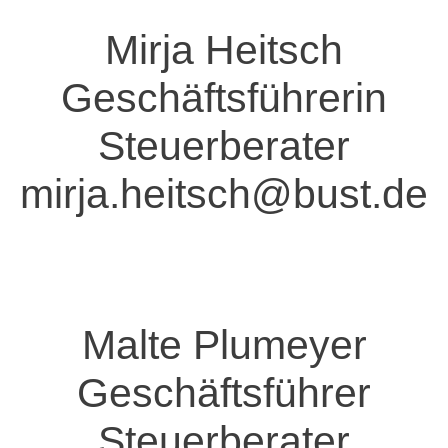
Mirja Heitsch
Geschäftsführerin
Steuerberater
mirja.heitsch@bust.de
Malte Plumeyer
Geschäftsführer
Steuerberater