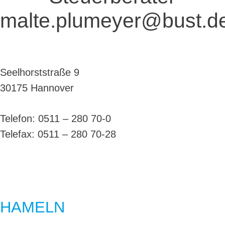
malte.plumeyer@bust.d
Seelhorststraße 9
30175 Hannover
Telefon: 0511 – 280 70-0
Telefax: 0511 – 280 70-28
HAMELN