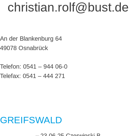
christian.rolf@bust.de
An der Blankenburg 64
49078 Osnabrück
Telefon: 0541 – 944 06-0
Telefax: 0541 – 444 271
GREIFSWALD