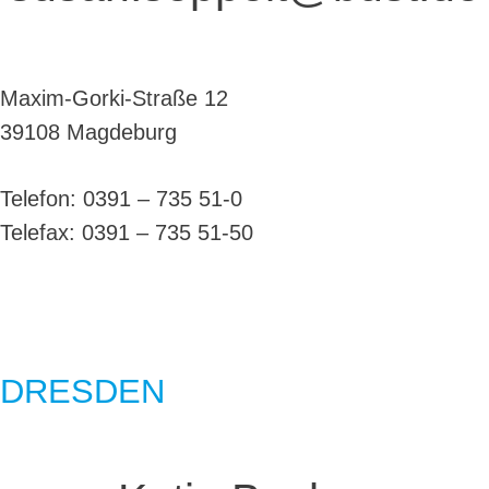
Maxim-Gorki-Straße 12
39108 Magdeburg
Telefon: 0391 – 735 51-0
Telefax: 0391 – 735 51-50
DRESDEN