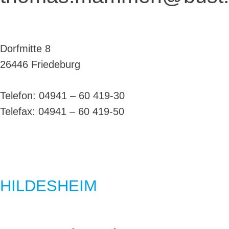
Dorfmitte 8
26446 Friedeburg
Telefon: 04941 – 60 419-30
Telefax: 04941 – 60 419-50
HILDESHEIM