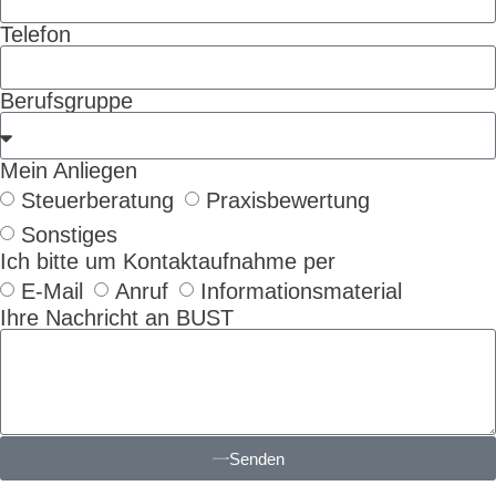
Telefon
Berufsgruppe
Mein Anliegen
Steuerberatung
Praxisbewertung
Sonstiges
Ich bitte um Kontaktaufnahme per
E-Mail
Anruf
Informationsmaterial
Ihre Nachricht an BUST
Senden