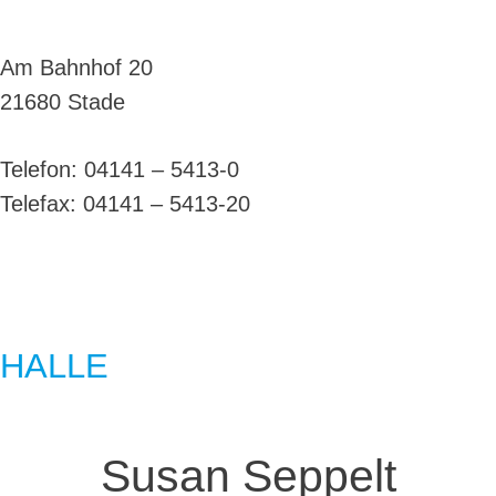
Am Bahnhof 20
21680 Stade
Telefon: 04141 – 5413-0
Telefax: 04141 – 5413-20
HALLE
Susan Seppelt