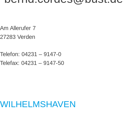
Am Allerufer 7
27283 Verden
Telefon: 04231 – 9147-0
Telefax: 04231 – 9147-50
WILHELMSHAVEN