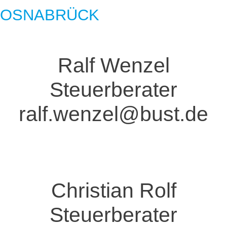
OSNABRÜCK
Ralf Wenzel
Steuerberater
ralf.wenzel@bust.de
Christian Rolf
Steuerberater