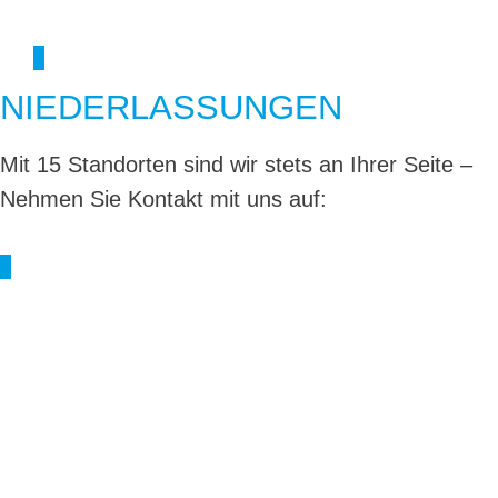
NIEDERLASSUNGEN
Mit 15 Standorten sind wir stets an Ihrer Seite –
Nehmen Sie Kontakt mit uns auf: