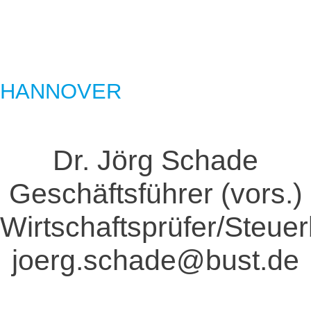
HANNOVER
Dr. Jörg Schade
Geschäftsführer (vors.)
Wirtschaftsprüfer/Steuer
joerg.schade@bust.de