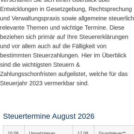
Entwicklungen in Gesetzgebung, Rechtsprechung
und Verwaltungspraxis sowie allgemeine steuerlich
relevante Themen und wichtige Termine. Diese
beziehen sich primär auf Ihre Steuererklärungen
und vor allem auch auf die Fälligkeit von
bestimmten Steuerzahlungen. Hier im Überblick
sind die wichtigsten Steuern &
Zahlungsschonfristen aufgelistet, welche für das
Steuerjahr 2023 vermerkbar sind.
Steuertermine August 2026
10.08.
Umsatzsteuer
17.08.
Grundsteuer**