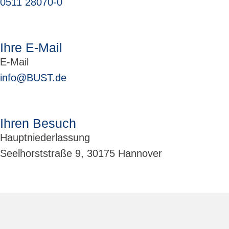
0511 28070-0
Ihre E-Mail
E-Mail
info@BUST.de
Ihren Besuch
Hauptniederlassung
Seelhorststraße 9, 30175 Hannover