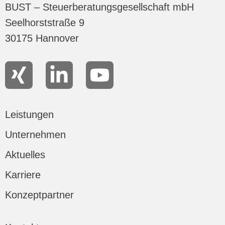
BUST – Steuerberatungsgesellschaft mbH
Seelhorststraße 9
30175 Hannover
Leistungen
Unternehmen
Aktuelles
Karriere
Konzeptpartner