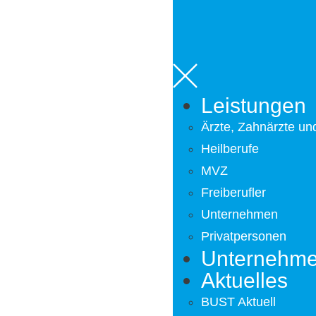
Leistungen
Ärzte, Zahnärzte und
Heilberufe
MVZ
Freiberufler
Unternehmen
Privatpersonen
Unternehm
Aktuelles
BUST Aktuell