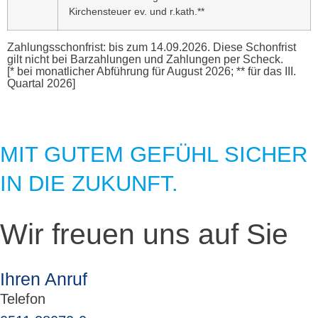
Kirchensteuer ev. und r.kath.**
Zahlungsschonfrist: bis zum 14.09.2026. Diese Schonfrist
gilt nicht bei Barzahlungen und Zahlungen per Scheck.
[* bei monatlicher Abführung für August 2026; ** für das III.
Quartal 2026]
MIT GUTEM GEFÜHL SICHER
IN DIE ZUKUNFT.
Wir freuen uns auf Sie
Ihren Anruf
Telefon