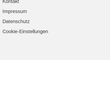
Kontakt
Impressum
Datenschutz
Cookie-Einstellungen