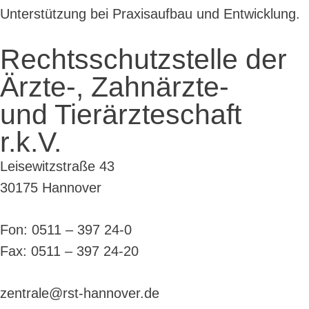
Unterstützung bei Praxisaufbau und Entwicklung.
Rechtsschutzstelle der
Ärzte-, Zahnärzte-
und Tierärzteschaft
r.k.V.
Leisewitzstraße 43
30175 Hannover
Fon: 0511 – 397 24-0
Fax: 0511 – 397 24-20
zentrale@rst-hannover.de