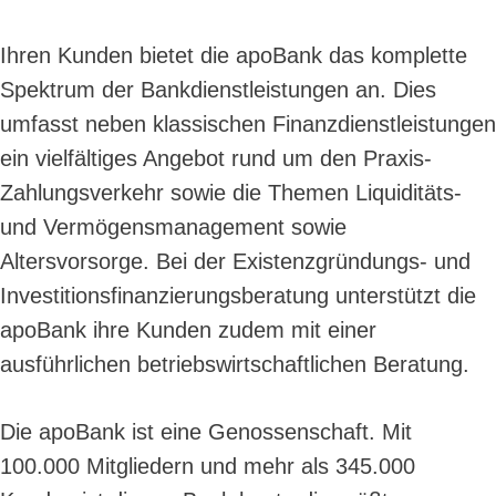
Ihren Kunden bietet die apoBank das komplette
Spektrum der Bankdienstleistungen an. Dies
umfasst neben klassischen Finanzdienstleistungen
ein vielfältiges Angebot rund um den Praxis-
Zahlungsverkehr sowie die Themen Liquiditäts-
und Vermögensmanagement sowie
Altersvorsorge. Bei der Existenzgründungs- und
Investitionsfinanzierungsberatung unterstützt die
apoBank ihre Kunden zudem mit einer
ausführlichen betriebswirtschaftlichen Beratung.
Die apoBank ist eine Genossenschaft. Mit
100.000 Mitgliedern und mehr als 345.000