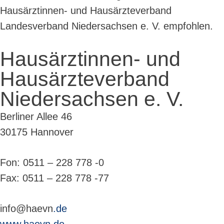
Hausärztinnen- und Hausärzteverband
Landesverband Niedersachsen e. V. empfohlen.
Hausärztinnen- und
Hausärzteverband
Niedersachsen e. V.
Berliner Allee 46
30175 Hannover
Fon: 0511 – 228 778 -0
Fax: 0511 – 228 778 -77
info@haevn
.de