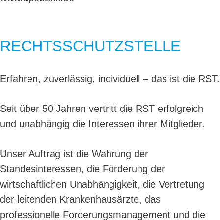
RECHTSSCHUTZSTELLE
Erfahren, zuverlässig, individuell – das ist die RST.
Seit über 50 Jahren vertritt die RST erfolgreich
und unabhängig die Interessen ihrer Mitglieder.
Unser Auftrag ist die Wahrung der
Standesinteressen, die Förderung der
wirtschaftlichen Unabhängigkeit, die Vertretung
der leitenden Krankenhausärzte, das
professionelle Forderungsmanagement und die