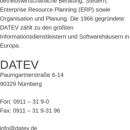
betriebswirtschaftliche Beratung, Steuern,
Enterprise Resource Planning (ERP) sowie
Organisation und Planung. Die 1966 gegründete
DATEV zählt zu den größten
Informationsdienstleistern und Softwarehäusern in
Europa.
DATEV
Paumgartnerstraße 6-14
90329 Nürnberg
Fon: 0911 – 31 9-0
Fax: 0911 – 31 9-31 96
info@datev.de