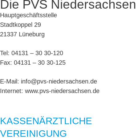
Die PVS Niedersachsen
Hauptgeschäftsstelle
Stadtkoppel 29
21337 Lüneburg
Tel: 04131 – 30 30-120
Fax: 04131 – 30 30-125
E-Mail: info@pvs-niedersachsen.de
Internet: www.pvs-niedersachsen.de
KASSENÄRZTLICHE
VEREINIGUNG