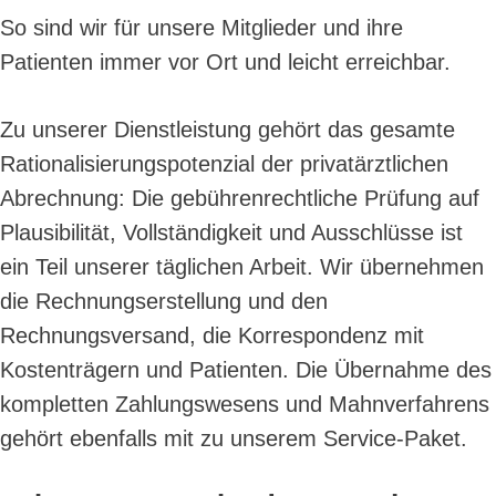
So sind wir für unsere Mitglieder und ihre
Patienten immer vor Ort und leicht erreichbar.
Zu unserer Dienstleistung gehört das gesamte
Rationalisierungspotenzial der privatärztlichen
Abrechnung: Die gebührenrechtliche Prüfung auf
Plausibilität, Vollständigkeit und Ausschlüsse ist
ein Teil unserer täglichen Arbeit. Wir übernehmen
die Rechnungserstellung und den
Rechnungsversand, die Korrespondenz mit
Kostenträgern und Patienten. Die Übernahme des
kompletten Zahlungswesens und Mahnverfahrens
gehört ebenfalls mit zu unserem Service-Paket.