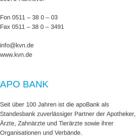
Fon 0511 – 38 0 – 03
Fax 0511 – 38 0 – 3491
info@kvn.de
www.kvn.de
APO BANK
Seit über 100 Jahren ist die apoBank als
Standesbank zuverlässiger Partner der Apotheker,
Ärzte, Zahnärzte und Tierärzte sowie ihrer
Organisationen und Verbände.