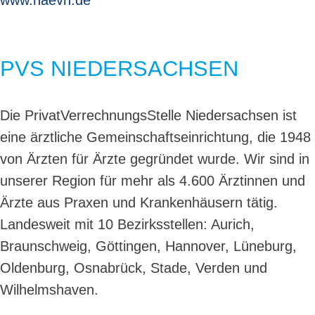
www.haevn.de
PVS NIEDERSACHSEN
Die PrivatVerrechnungsStelle Niedersachsen ist
eine ärztliche Gemeinschaftseinrichtung, die 1948
von Ärzten für Ärzte gegründet wurde. Wir sind in
unserer Region für mehr als 4.600 Ärztinnen und
Ärzte aus Praxen und Krankenhäusern tätig.
Landesweit mit 10 Bezirksstellen: Aurich,
Braunschweig, Göttingen, Hannover, Lüneburg,
Oldenburg, Osnabrück, Stade, Verden und
Wilhelmshaven.