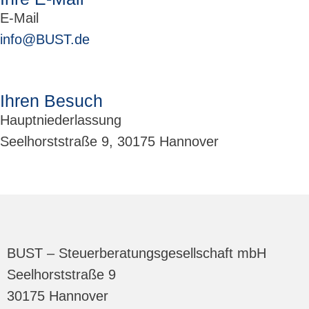
E-Mail
info@BUST.de
Ihren Besuch
Hauptniederlassung
Seelhorststraße 9, 30175 Hannover
BUST – Steuerberatungsgesellschaft mbH
Seelhorststraße 9
30175 Hannover