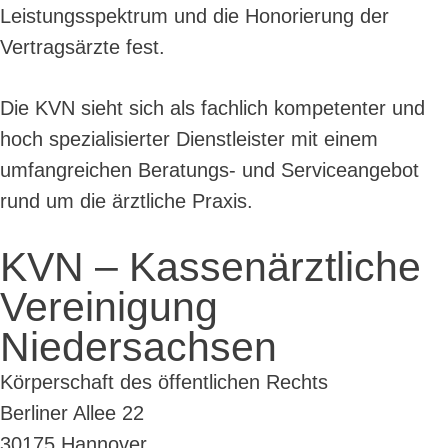
Leistungsspektrum und die Honorierung der
Vertragsärzte fest.
Die KVN sieht sich als fachlich kompetenter und
hoch spezialisierter Dienstleister mit einem
umfangreichen Beratungs- und Serviceangebot
rund um die ärztliche Praxis.
KVN – Kassenärztliche
Vereinigung
Niedersachsen
Körperschaft des öffentlichen Rechts
Berliner Allee 22
30175 Hannover