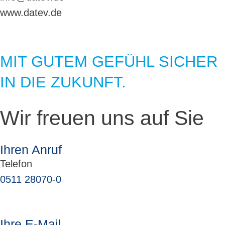
www.datev.de
MIT GUTEM GEFÜHL SICHER
IN DIE ZUKUNFT.
Wir freuen uns auf Sie
Ihren Anruf
Telefon
0511 28070-0
Ihre E-Mail