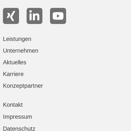
Leistungen
Unternehmen
Aktuelles
Karriere
Konzeptpartner
Kontakt
Impressum
Datenschutz