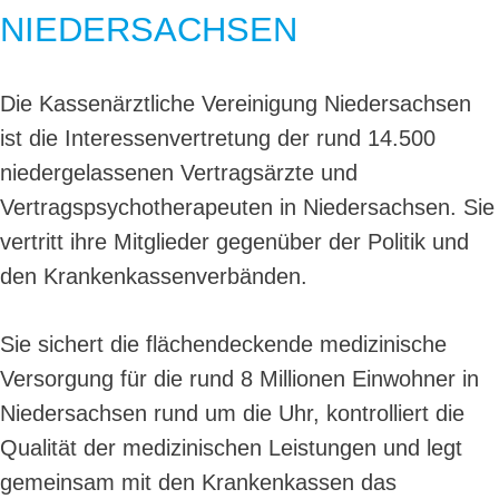
NIEDERSACHSEN
Die Kassenärztliche Vereinigung Niedersachsen
ist die Interessenvertretung der rund 14.500
niedergelassenen Vertragsärzte und
Vertragspsychotherapeuten in Niedersachsen. Sie
vertritt ihre Mitglieder gegenüber der Politik und
den Krankenkassenverbänden.
Sie sichert die flächendeckende medizinische
Versorgung für die rund 8 Millionen Einwohner in
Niedersachsen rund um die Uhr, kontrolliert die
Qualität der medizinischen Leistungen und legt
gemeinsam mit den Krankenkassen das