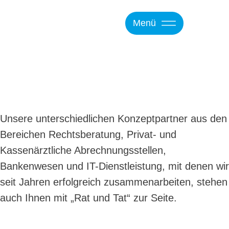
Menü
Unsere unterschiedlichen Konzeptpartner aus den
Bereichen Rechtsberatung, Privat- und
Kassenärztliche Abrechnungsstellen,
Bankenwesen und IT-Dienstleistung, mit denen wir
seit Jahren erfolgreich zusammenarbeiten, stehen
auch Ihnen mit „Rat und Tat“ zur Seite.