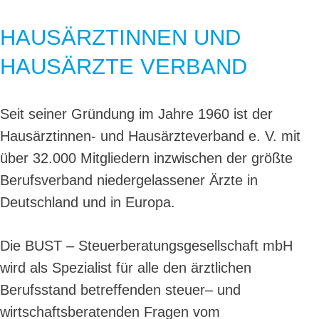
HAUSÄRZTINNEN UND
HAUSÄRZTE VERBAND
Seit seiner Gründung im Jahre 1960 ist der
Hausärztinnen- und Hausärzteverband e. V. mit
über 32.000 Mitgliedern inzwischen der größte
Berufsverband niedergelassener Ärzte in
Deutschland und in Europa.
Die BUST – Steuerberatungsgesellschaft mbH
wird als Spezialist für alle den ärztlichen
Berufsstand betreffenden steuer– und
wirtschaftsberatenden Fragen vom