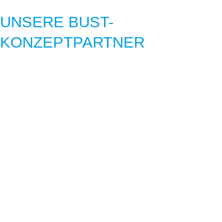
UNSERE BUST-
KONZEPTPARTNER