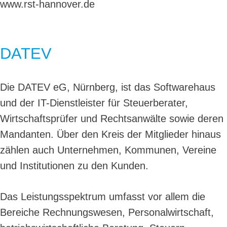
www.rst-hannover.de
DATEV
Die DATEV eG, Nürnberg, ist das Softwarehaus
und der IT-Dienstleister für Steuerberater,
Wirtschaftsprüfer und Rechtsanwälte sowie deren
Mandanten. Über den Kreis der Mitglieder hinaus
zählen auch Unternehmen, Kommunen, Vereine
und Institutionen zu den Kunden.
Das Leistungsspektrum umfasst vor allem die
Bereiche Rechnungswesen, Personalwirtschaft,